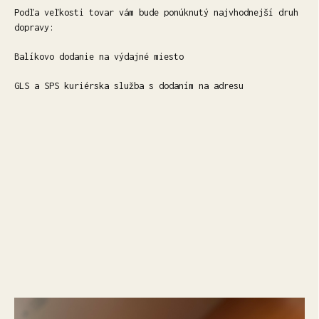
Podľa veľkosti tovar vám bude ponúknutý najvhodnejší druh
dopravy:
Balíkovo dodanie na výdajné miesto
GLS a SPS kuriérska služba s dodaním na adresu