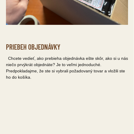
PRIEBEH OBJEDNÁVKY
Chcete vedieť, ako prebieha objednávka ešte skôr, ako si u nás
niečo prvýkrát objednáte? Je to veľmi jednoduché.
Predpokladajme, že ste si vybrali požadovaný tovar a vložili ste
ho do košíka.