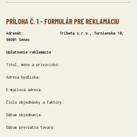
PRÍLOHA Č. 1 -
FORMULÁR PRE REKLAMÁCIU
Adresát:
Tribeta s.r.o., Turnianska 18,
90301 Senec
Uplatnenie reklamácie
Titul, meno a priezvisko:
Adresa bydliska:
E-mailová adresa:
Číslo objednávky a faktúry:
Dátum objednania:
Dátum prevzatia tovaru: