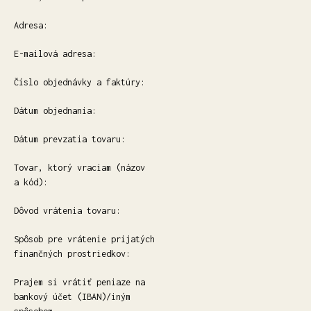
Adresa:
E-mailová adresa:
Číslo objednávky a faktúry:
Dátum objednania:
Dátum prevzatia tovaru:
Tovar, ktorý vraciam (názov
a kód):
Dôvod vrátenia tovaru:
Spôsob pre vrátenie prijatých
finančných prostriedkov:
Prajem si vrátiť peniaze na
bankový účet (IBAN)/iným