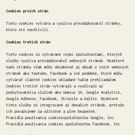
Cookies prvých strán
Tieto cookies vytvára a využíva prevádzkovateľ stránky,
ktorú ste navštívili.
Cookies tretích strán
Tieto cookies sú vytvárané inými spoločnosťami, ktorých
služby využíva prevádzkovateľ webových stránok. Niektoré
naše stránky však môžu obsahovať aj obsah z iných webových
stránok ako Youtube, Facebook a iné podobné, ktoré môžu
vytvárať vlastné cookies ukladané Vaším prehliadačom.
Cookies tretích strán vytvárajú a využívajú aj
poskytovatelia služieb ako Gemius SA, Google Analytics,
Google AdSense, Facebook, Strossle a ďalšie. Niektoré
tieto služby sú integrované aj donašich stránok, pretože
ich považujeme za užitočné a plne bezpečné.
Pravidlá používania cookiesspoločnosťou Google, Inc.
Pravidlá používania cookies spoločnosťou Facebook, Inc.